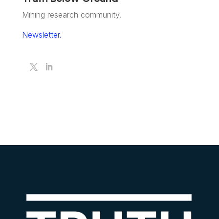
Mining research community.
Newsletter.