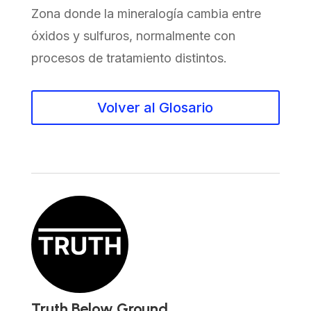
Zona donde la mineralogía cambia entre
óxidos y sulfuros, normalmente con
procesos de tratamiento distintos.
Volver al Glosario
Truth Below Ground