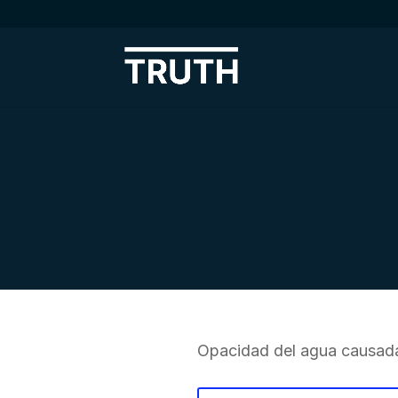
Opacidad del agua causada 