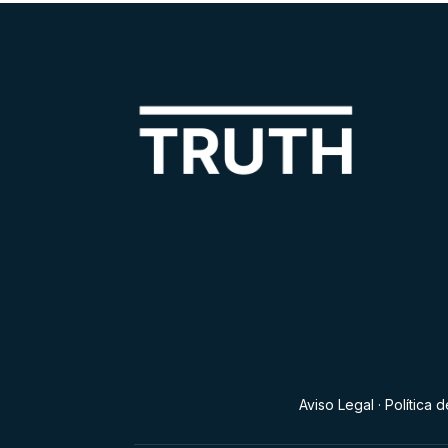
Aviso Legal
·
Política 