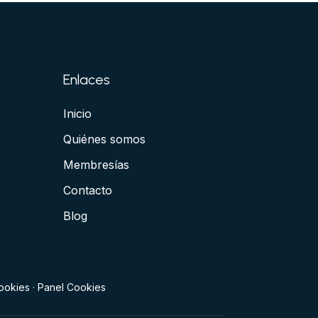
Enlaces
Inicio
Quiénes somos
Membresías
Contacto
Blog
cookies
·
Panel Cookies