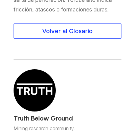
fricción, atascos o formaciones duras.
Volver al Glosario
Truth Below Ground
Mining research community.