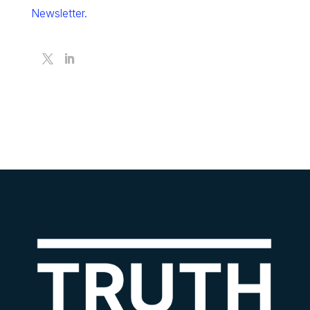
Newsletter.