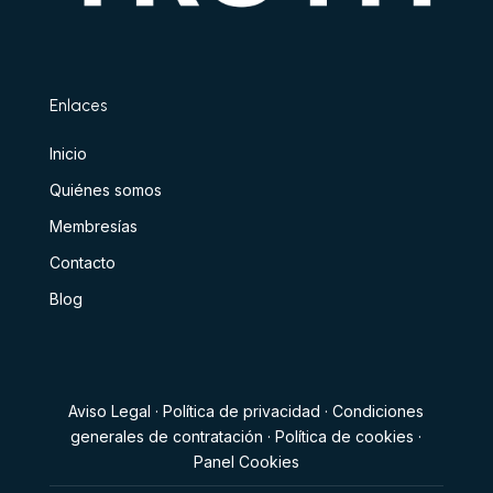
Enlaces
Inicio
Quiénes somos
Membresías
Contacto
Blog
Aviso Legal
·
Política de privacidad
·
Condiciones
generales de contratación
·
Política de cookies
·
Panel Cookies