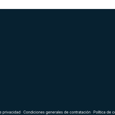
de privacidad
·
Condiciones generales de contratación
·
Política de 