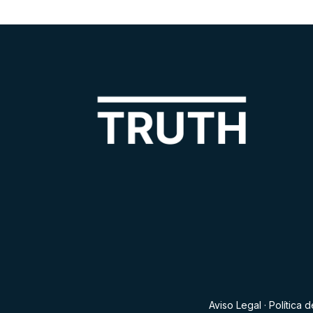
Aviso Legal
·
Política 