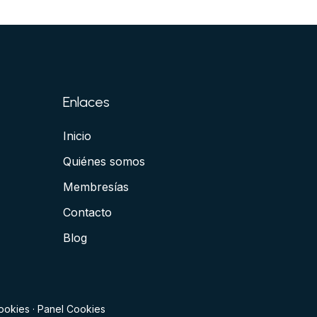
Enlaces
Inicio
Quiénes somos
Membresías
Contacto
Blog
cookies
·
Panel Cookies