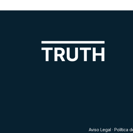
Aviso Legal
·
Política 