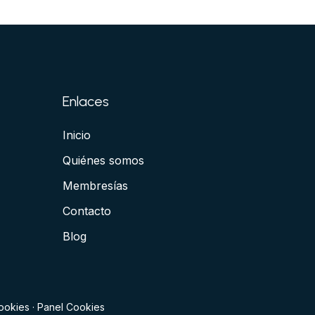
Enlaces
Inicio
Quiénes somos
Membresías
Contacto
Blog
cookies
·
Panel Cookies