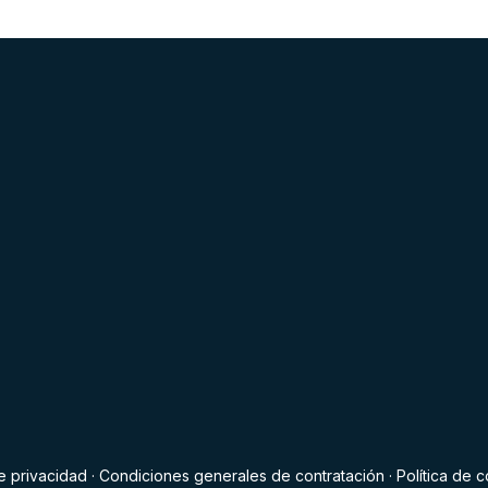
de privacidad
·
Condiciones generales de contratación
·
Política de 