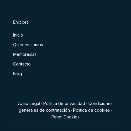
Enlaces
Inicio
Quiénes somos
Membresías
Contacto
Blog
Aviso Legal
·
Política de privacidad
·
Condiciones
generales de contratación
·
Política de cookies
·
Panel Cookies