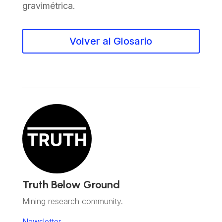
gravimétrica.
Volver al Glosario
Truth Below Ground
Mining research community.
Newsletter.