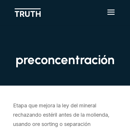
preconcentración
Etapa que mejora la ley del mineral
rechazando estéril antes de la molienda,
usando ore sorting o separación