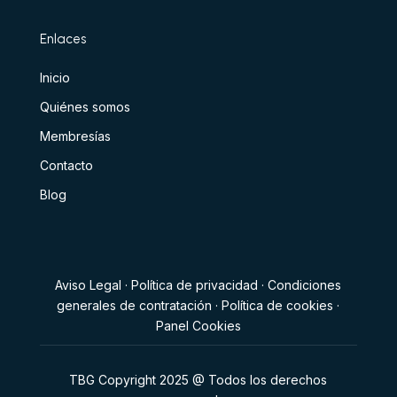
Enlaces
Inicio
Quiénes somos
Membresías
Contacto
Blog
Aviso Legal
·
Política de privacidad
·
Condiciones
generales de contratación
·
Política de cookies
·
Panel Cookies
TBG Copyright 2025 @ Todos los derechos