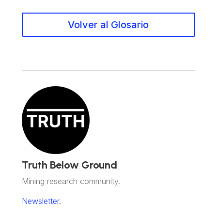
Volver al Glosario
Truth Below Ground
Mining research community.
Newsletter.