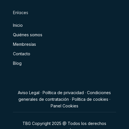
Enlaces
Inicio
Quiénes somos
Membresías
Contacto
Blog
Aviso Legal
·
Política de privacidad
·
Condiciones
generales de contratación
·
Política de cookies
·
Panel Cookies
TBG Copyright 2025 @ Todos los derechos