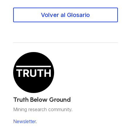
Volver al Glosario
Truth Below Ground
Mining research community.
Newsletter.