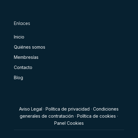
Enlaces
Inicio
Quiénes somos
Membresías
Contacto
Blog
Aviso Legal
·
Política de privacidad
·
Condiciones
generales de contratación
·
Política de cookies
·
Panel Cookies