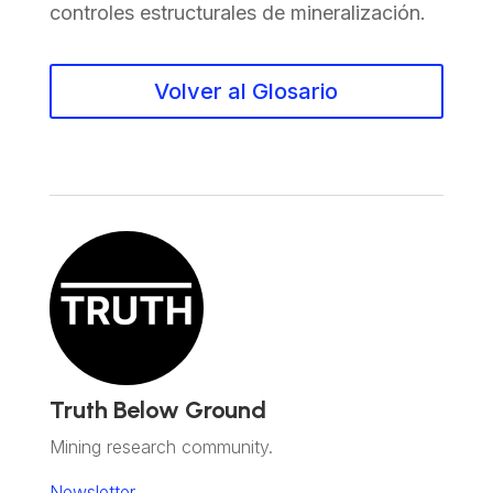
controles estructurales de mineralización.
Volver al Glosario
Truth Below Ground
Mining research community.
Newsletter.