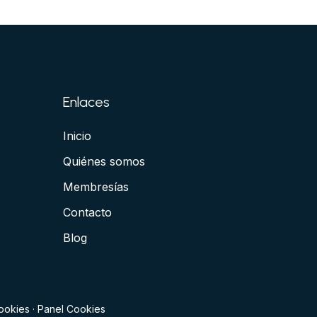
Enlaces
Inicio
Quiénes somos
Membresías
Contacto
Blog
cookies
·
Panel Cookies