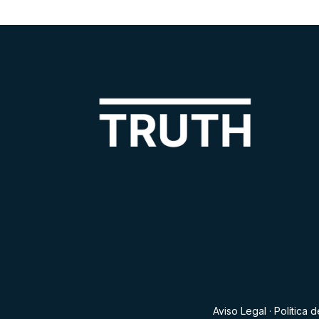
Aviso Legal
·
Política 