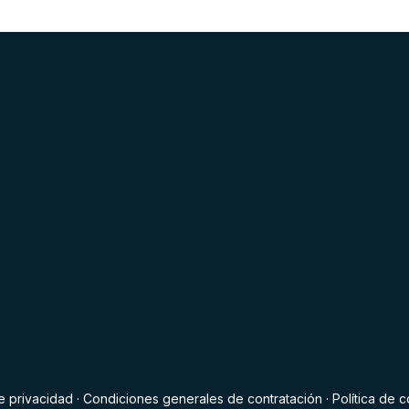
de privacidad
·
Condiciones generales de contratación
·
Política de 