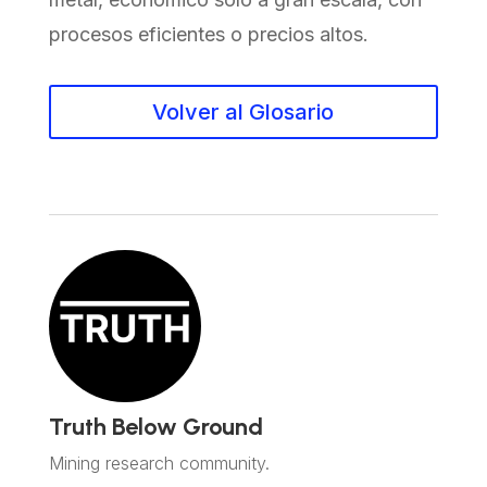
procesos eficientes o precios altos.
Volver al Glosario
Truth Below Ground
Mining research community.