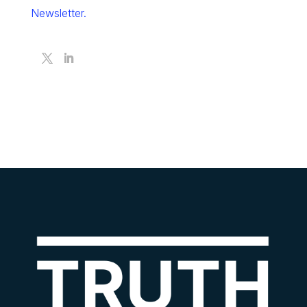
Newsletter.