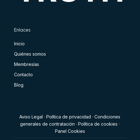
Enlaces
Inicio
Quiénes somos
Membresías
Contacto
Blog
Aviso Legal
·
Política de privacidad
·
Condiciones
generales de contratación
·
Política de cookies
·
Panel Cookies