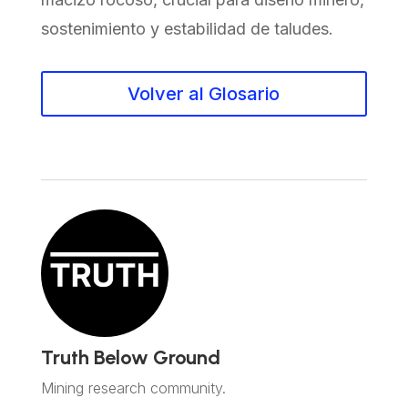
sostenimiento y estabilidad de taludes.
Volver al Glosario
Truth Below Ground
Mining research community.