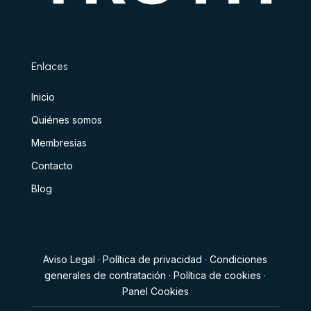
Enlaces
Inicio
Quiénes somos
Membresías
Contacto
Blog
Aviso Legal
·
Política de privacidad
·
Condiciones
generales de contratación
·
Política de cookies
·
Panel Cookies