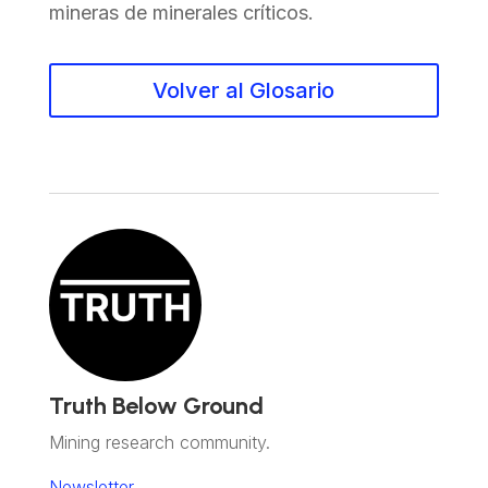
mineras de minerales críticos.
Volver al Glosario
Truth Below Ground
Mining research community.
Newsletter.