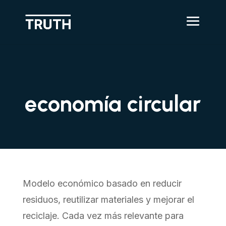
economía circular
Modelo económico basado en reducir
residuos, reutilizar materiales y mejorar el
reciclaje. Cada vez más relevante para