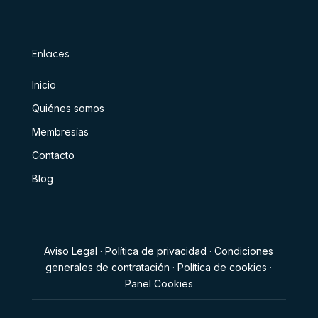
Enlaces
Inicio
Quiénes somos
Membresías
Contacto
Blog
Aviso Legal
·
Política de privacidad
·
Condiciones
generales de contratación
·
Política de cookies
·
Panel Cookies