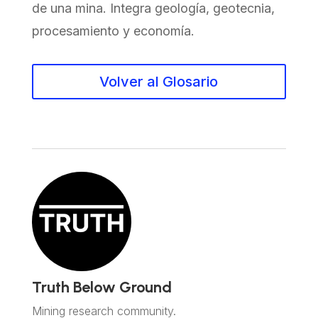
de una mina. Integra geología, geotecnia,
procesamiento y economía.
Volver al Glosario
Truth Below Ground
Mining research community.