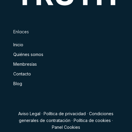
Enlaces
Inicio
Quiénes somos
Membresías
Contacto
Blog
Aviso Legal
·
Política de privacidad
·
Condiciones
generales de contratación
·
Política de cookies
·
Panel Cookies