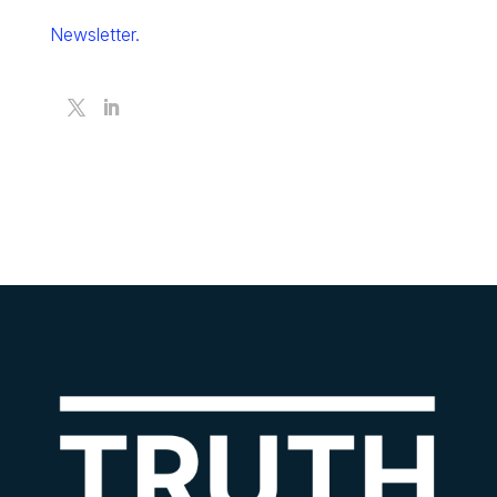
Newsletter.