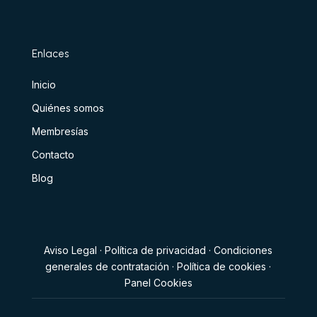
Enlaces
Inicio
Quiénes somos
Membresías
Contacto
Blog
Aviso Legal
·
Política de privacidad
·
Condiciones
generales de contratación
·
Política de cookies
·
Panel Cookies