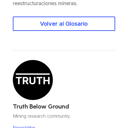
reestructuraciones mineras.
Volver al Glosario
Truth Below Ground
Mining research community.
Newsletter.