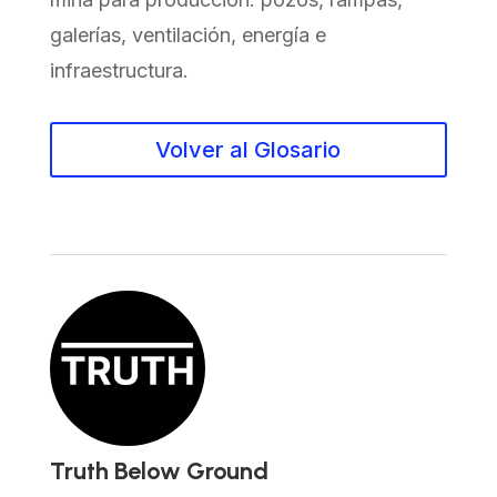
galerías, ventilación, energía e
infraestructura.
Volver al Glosario
Truth Below Ground