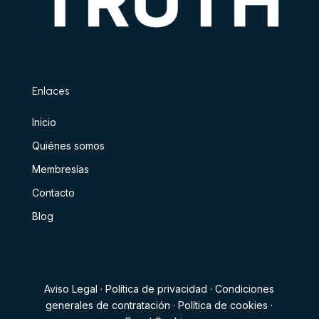
Enlaces
Inicio
Quiénes somos
Membresías
Contacto
Blog
Aviso Legal
·
Política de privacidad
·
Condiciones
generales de contratación
·
Política de cookies
·