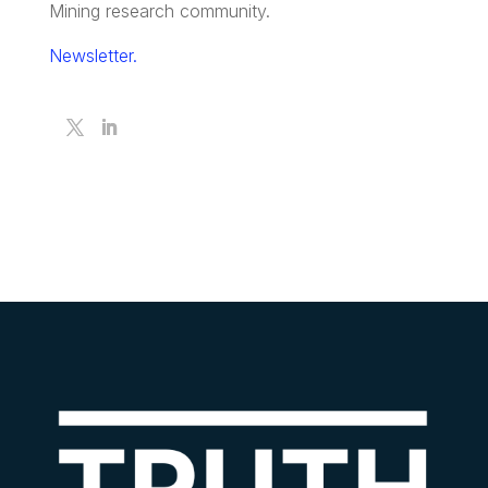
Mining research community.
Newsletter.