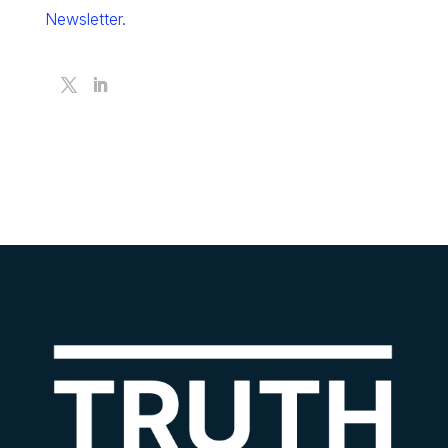
Newsletter.