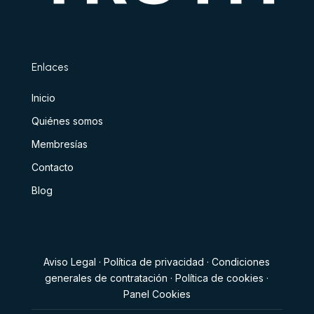
Enlaces
Inicio
Quiénes somos
Membresías
Contacto
Blog
Aviso Legal
·
Política de privacidad
·
Condiciones
generales de contratación
·
Política de cookies
·
Panel Cookies