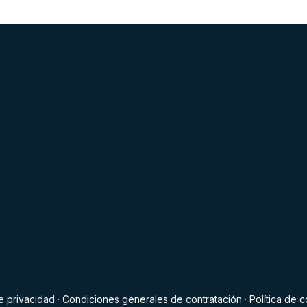
de privacidad
·
Condiciones generales de contratación
·
Política de 