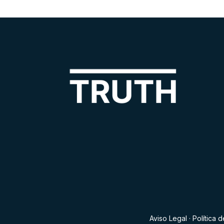
Aviso Legal
·
Política 