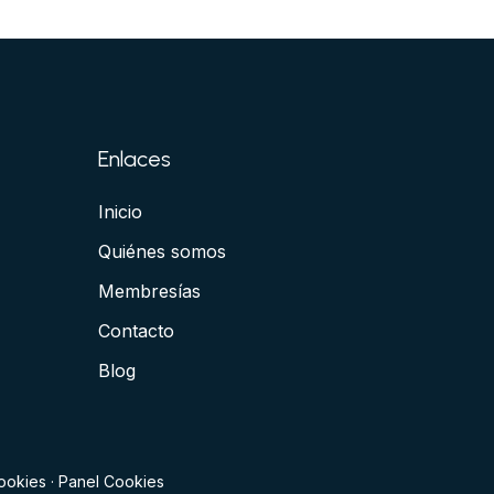
Enlaces
Inicio
Quiénes somos
Membresías
Contacto
Blog
cookies
·
Panel Cookies