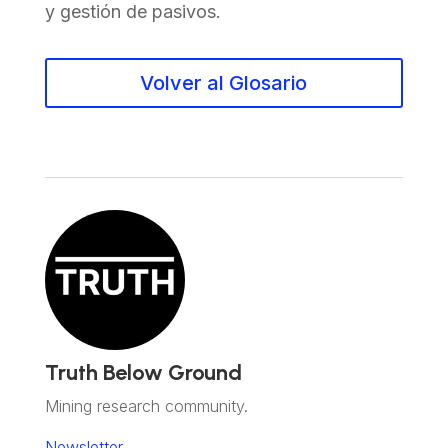
y gestión de pasivos.
Volver al Glosario
Truth Below Ground
Mining research community.
Newsletter.