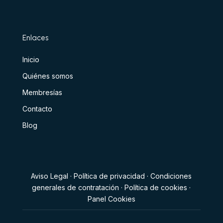
Enlaces
Inicio
Quiénes somos
Membresías
Contacto
Blog
Aviso Legal
·
Política de privacidad
·
Condiciones
generales de contratación
·
Política de cookies
·
Panel Cookies