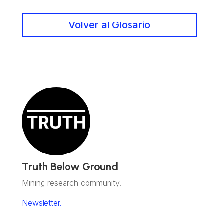
Volver al Glosario
Truth Below Ground
Mining research community.
Newsletter.