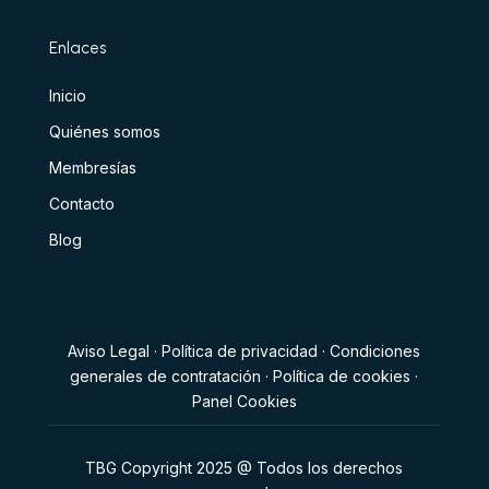
Enlaces
Inicio
Quiénes somos
Membresías
Contacto
Blog
Aviso Legal
·
Política de privacidad
·
Condiciones
generales de contratación
·
Política de cookies
·
Panel Cookies
TBG Copyright 2025 @ Todos los derechos