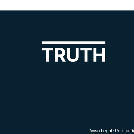
Aviso Legal
·
Política 