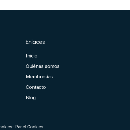
Enlaces
Inicio
Quiénes somos
Membresías
Contacto
Blog
cookies
·
Panel Cookies