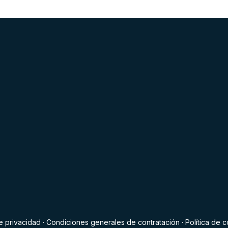
de privacidad
·
Condiciones generales de contratación
·
Política de 